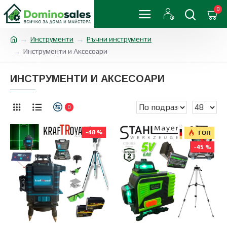
0
Инструменти
Ръчни инструменти
Инструменти и Аксесоари
ИНСТРУМЕНТИ И АКСЕСОАРИ
0
-48 %
ТОП
-45 %