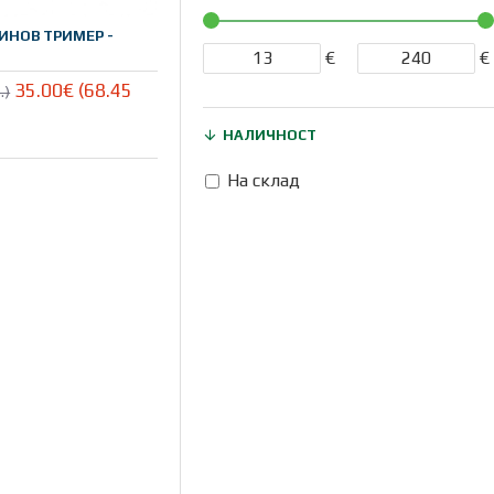
ЗИНОВ ТРИМЕР -
€
€
35.00€ (68.45
.)
НАЛИЧНОСТ
На склад