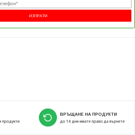
ВРЪЩАНЕ НА ПРОДУКТИ
ки продукти
до 14 дни имате право да върнете