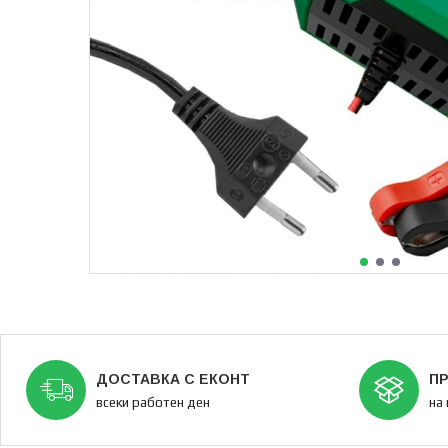
ДОСТАВКА С ЕКОНТ
ПР
всеки работен ден
на 