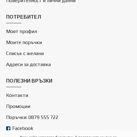
Поверителност и лични данни
ПОТРЕБИТЕЛ
Моят профил
Моите поръчки
Списък с желани
Адреси за доставка
ПОЛЕЗНИ ВРЪЗКИ
Контакти
Промоции
Поръчки: 0879 555 722
Facebook