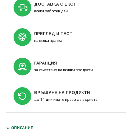
ДОСТАВКА С ЕКОНТ
всеки работен ден
ПРЕГЛЕД И ТЕСТ
на всяка пратка
ГАРАНЦИЯ
за качествно на всички продукти
ВРЪЩАНЕ НА ПРОДУКТИ
до 14 дни имате право да върнете
ОПИСАНИЕ