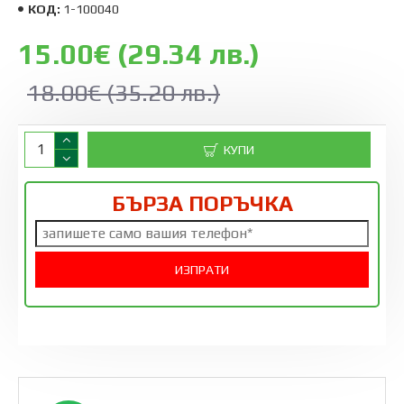
КОД:
1-100040
15.00€ (29.34 лв.)
18.00€ (35.20 лв.)
КУПИ
БЪРЗА ПОРЪЧКА