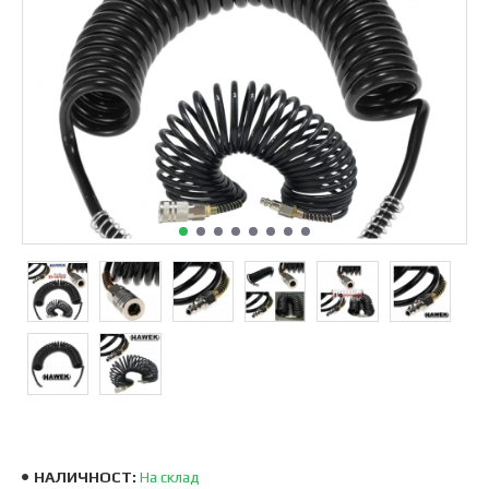
НАЛИЧНОСТ:
На склад