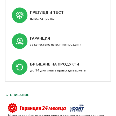
ПРЕГЛЕД И ТЕСТ
на всяка пратка
ГАРАНЦИЯ
за качествно на всички продукти
ВРЪЩАНЕ НА ПРОДУКТИ
до 14 дни имате право да върнете
ОПИСАНИЕ
Новата професионална пневматична машина за пяна