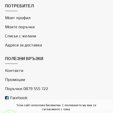
ПОТРЕБИТЕЛ
Моят профил
Моите поръчки
Списък с желани
Адреси за доставка
ПОЛЕЗНИ ВРЪЗКИ
Контакти
Промоции
Поръчки: 0879 555 722
Facebook
Този сайт използва бисквитки. С ползването му вие се
съгласявате с това.