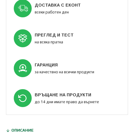
ДОСТАВКА С ЕКОНТ
всеки работен ден
ПРЕГЛЕД И ТЕСТ
на всяка пратка
ГАРАНЦИЯ
за качествно на всички продукти
ВРЪЩАНЕ НА ПРОДУКТИ
до 14 дни имате право да върнете
ОПИСАНИЕ