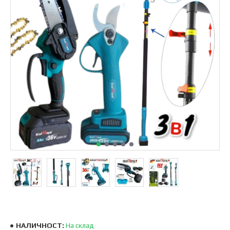
НАЛИЧНОСТ:
На склад