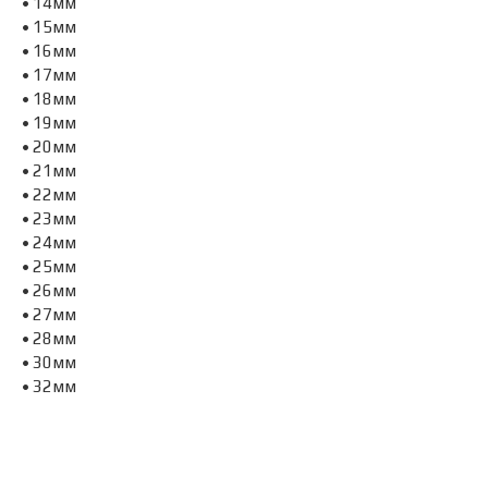
• 14мм
• 15мм
• 16мм
• 17мм
• 18мм
• 19мм
• 20мм
• 21мм
• 22мм
• 23мм
• 24мм
• 25мм
• 26мм
• 27мм
• 28мм
• 30мм
• 32мм