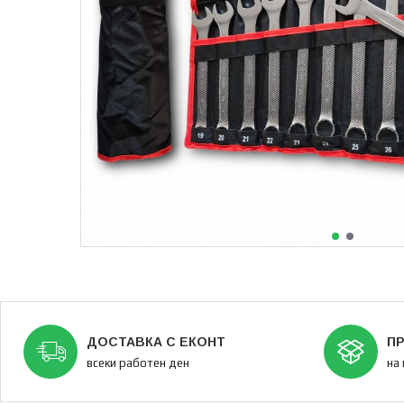
ДОСТАВКА С ЕКОНТ
ПР
всеки работен ден
на 