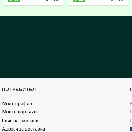
ПОТРЕБИТЕЛ
Моят профил
Моите поръчки
Списък с желани
Адреси за доставка