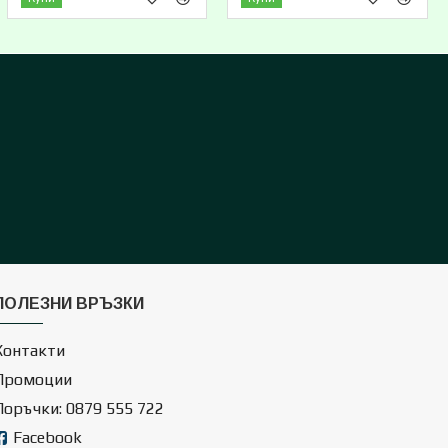
ПОЛЕЗНИ ВРЪЗКИ
Контакти
Промоции
Поръчки: 0879 555 722
Facebook