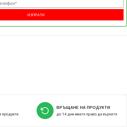
ВРЪЩАНЕ НА ПРОДУКТИ
ки продукти
до 14 дни имате право да върнете