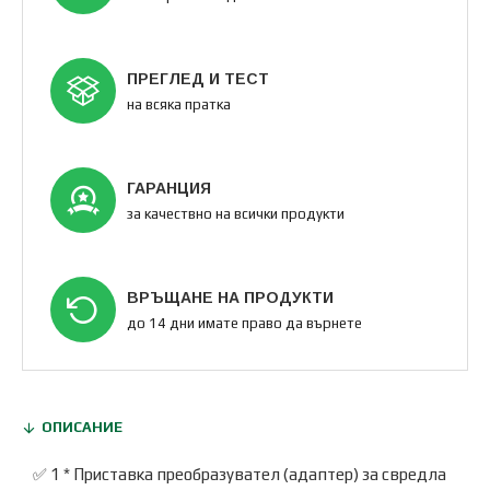
ПРЕГЛЕД И ТЕСТ
на всяка пратка
ГАРАНЦИЯ
за качествно на всички продукти
ВРЪЩАНЕ НА ПРОДУКТИ
до 14 дни имате право да върнете
ОПИСАНИЕ
✅ 1 * Приставка преобразувател (адаптер) за свредла