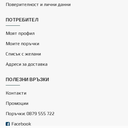
Поверителност и лични данни
ПОТРЕБИТЕЛ
Моят профил
Моите поръчки
Списък с желани
Адреси за доставка
ПОЛЕЗНИ ВРЪЗКИ
Контакти
Промоции
Поръчки: 0879 555 722
Facebook