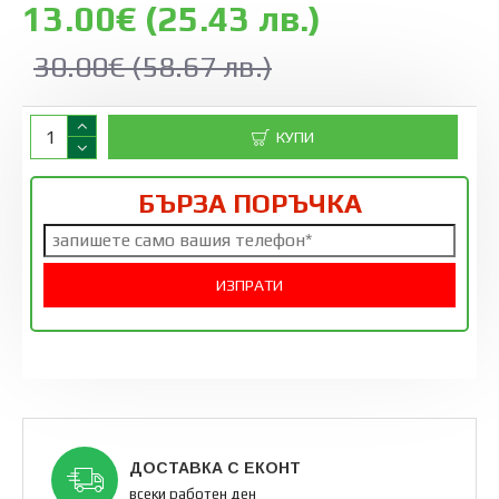
13.00€ (25.43 лв.)
30.00€ (58.67 лв.)
КУПИ
БЪРЗА ПОРЪЧКА
ДОСТАВКА С ЕКОНТ
всеки работен ден