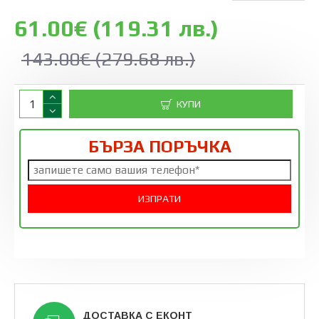
61.00€ (119.31 лв.)
143.00€ (279.68 лв.)
КУПИ
БЪРЗА ПОРЪЧКА
ДОСТАВКА С ЕКОНТ