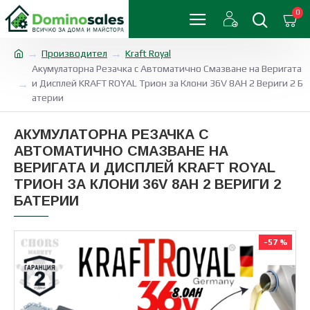
0
Производител
Kraft Royal
Акумулаторна Резачка с Автоматично Смазване на Веригата
и Дисплей KRAFT ROYAL Трион за Клони 36V 8AH 2 Вериги 2 Б
атерии
АКУМУЛАТОРНА РЕЗАЧКА С
АВТОМАТИЧНО СМАЗВАНЕ НА
ВЕРИГАТА И ДИСПЛЕЙ KRAFT ROYAL
ТРИОН ЗА КЛОНИ 36V 8AH 2 ВЕРИГИ 2
БАТЕРИИ
-57 %