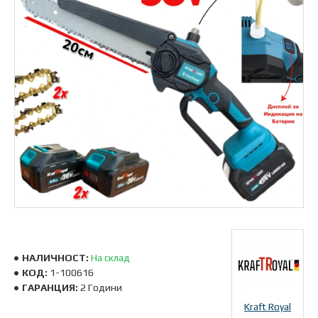
НАЛИЧНОСТ:
На склад
КОД:
1-100616
ГАРАНЦИЯ:
2 Години
Kraft Royal