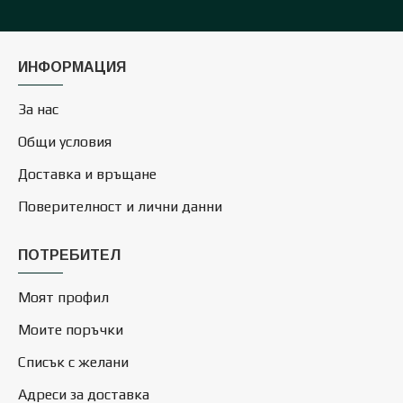
ИНФОРМАЦИЯ
За нас
Общи условия
Доставка и връщане
Поверителност и лични данни
ПОТРЕБИТЕЛ
Моят профил
Моите поръчки
Списък с желани
Адреси за доставка