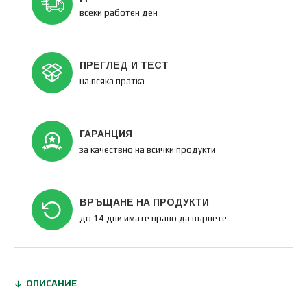
всеки работен ден
ПРЕГЛЕД И ТЕСТ
на всяка пратка
ГАРАНЦИЯ
за качествно на всички продукти
ВРЪЩАНЕ НА ПРОДУКТИ
до 14 дни имате право да върнете
ОПИСАНИЕ